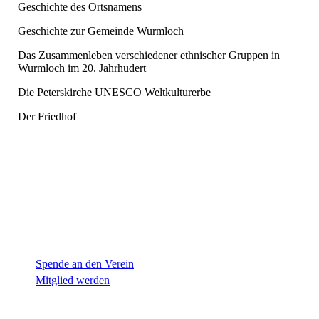
Geschichte des Ortsnamens
Geschichte zur Gemeinde Wurmloch
Das Zusammenleben verschiedener ethnischer Gruppen in
Wurmloch im 20. Jahrhudert
Die Peterskirche UNESCO Weltkulturerbe
Der Friedhof
Spende an den Verein
Mitglied werden