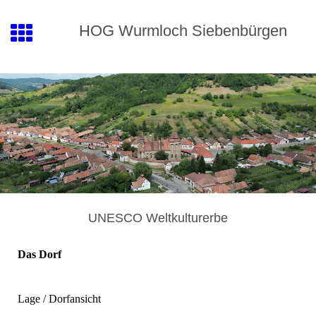
HOG
Wurmloch
Siebenbürgen
UNESCO Weltkulturerbe
Das Dorf
Lage / Dorfansicht