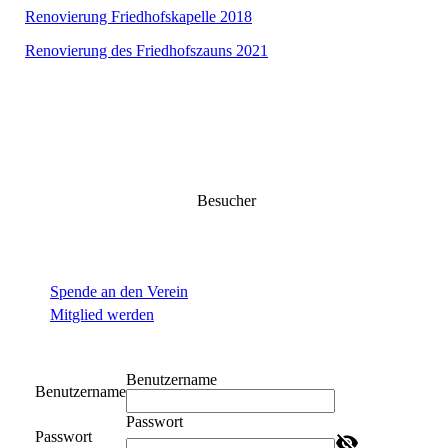
Renovierung Friedhofskapelle 2018
Renovierung des Friedhofszauns 2021
Besucher
Spende an den Verein
Mitglied werden
Benutzername
Benutzername
Passwort
Passwort