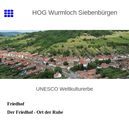
HOG
Wurmloch
Siebenbürgen
UNESCO Weltkulturerbe
Friedhof
Der Friedhof - Ort der Ruhe