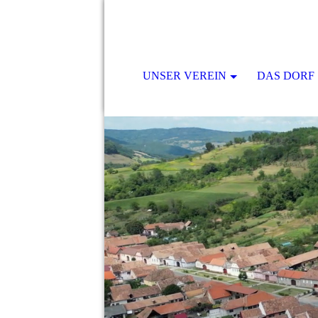
UNSER VEREIN
DAS DORF