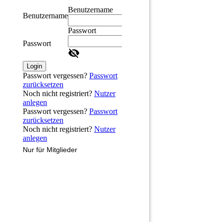
Benutzername
Benutzername
Passwort
Passwort
Login
Passwort vergessen?
Passwort
zurücksetzen
Noch nicht registriert?
Nutzer
anlegen
Passwort vergessen?
Passwort
zurücksetzen
Noch nicht registriert?
Nutzer
anlegen
Nur für Mitglieder