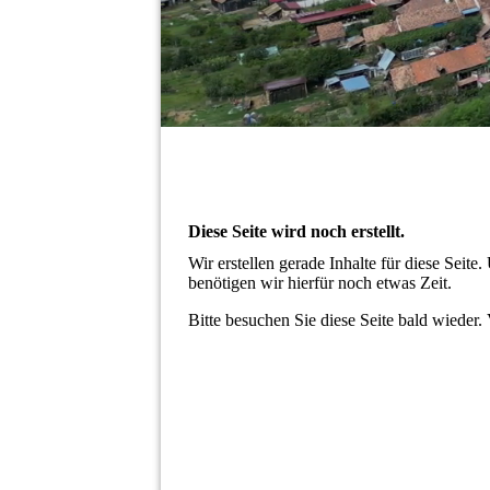
Diese Seite wird noch erstellt.
Wir erstellen gerade Inhalte für diese Sei
benötigen wir hierfür noch etwas Zeit.
Bitte besuchen Sie diese Seite bald wieder. 