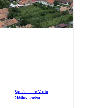
Spende an den Verein
Mitglied werden