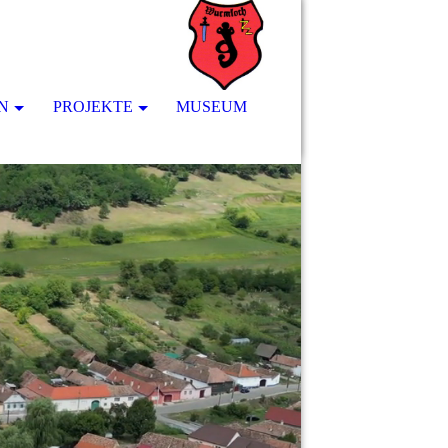
N
PROJEKTE
MUSEUM