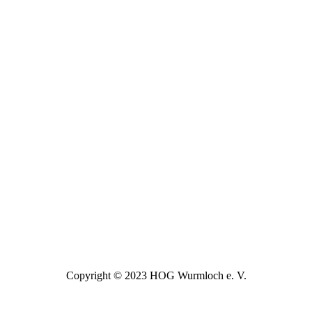
Copyright © 2023 HOG Wurmloch e. V.