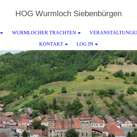
HOG
Wurmloch
Siebenbürgen
WURMLOCHER TRACHTEN
VERANSTALTUNGE
KONTAKT
LOG IN