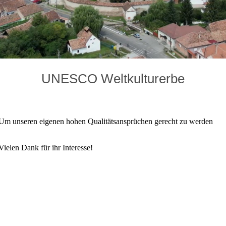
UNESCO Weltkulturerbe
te. Um unseren eigenen hohen Qualitätsansprüchen gerecht zu werden
Vielen Dank für ihr Interesse!