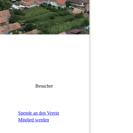
Besucher
Spende an den Verein
Mitglied werden