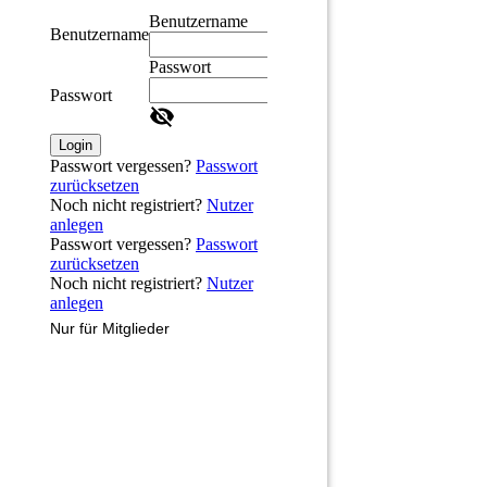
Benutzername
Benutzername
Passwort
Passwort
Login
Passwort vergessen?
Passwort
zurücksetzen
Noch nicht registriert?
Nutzer
anlegen
Passwort vergessen?
Passwort
zurücksetzen
Noch nicht registriert?
Nutzer
anlegen
Nur für Mitglieder