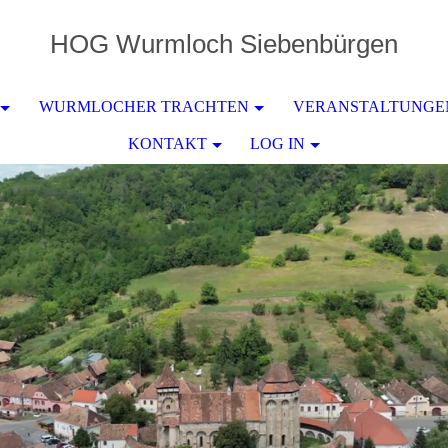
HOG
Wurmloch
Siebenbürgen
WURMLOCHER TRACHTEN
VERANSTALTUNGE
KONTAKT
LOG IN