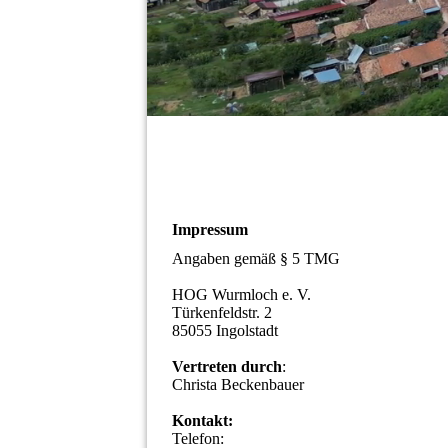
Impressum
Angaben gemäß § 5 TMG
HOG Wurmloch e. V.
Türkenfeldstr. 2
85055 Ingolstadt
Vertreten durch
:
Christa Beckenbauer
Kontakt:
Telefon: