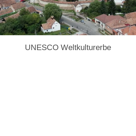
UNESCO Weltkulturerbe