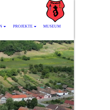
N
PROJEKTE
MUSEUM