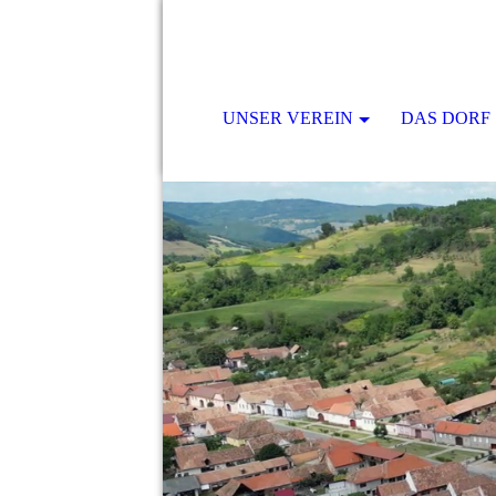
UNSER VEREIN
DAS DORF