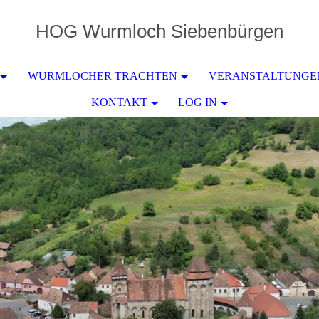
HOG
Wurmloch
Siebenbürgen
WURMLOCHER TRACHTEN
VERANSTALTUNGE
KONTAKT
LOG IN