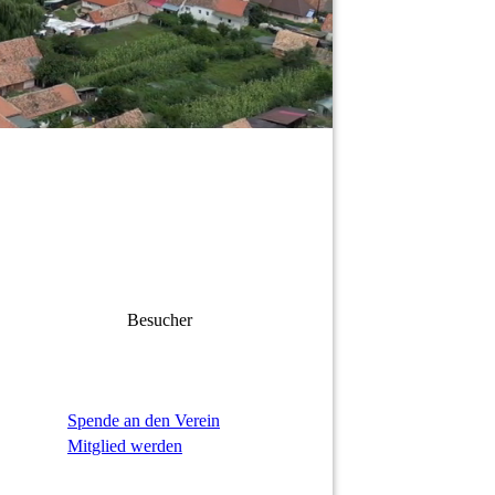
Besucher
Spende an den Verein
Mitglied werden